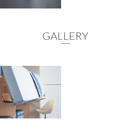
GALLERY