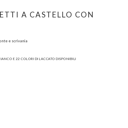
ETTI A CASTELLO CON
onte e scrivania
IANCO E 22 COLORI DI LACCATO DISPONIBILI