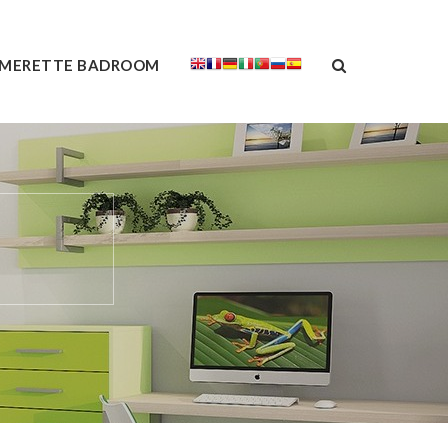
MERETTE BADROOM