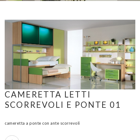
CAMERETTA LETTI
SCORREVOLI E PONTE 01
cameretta a ponte con ante scorrevoli