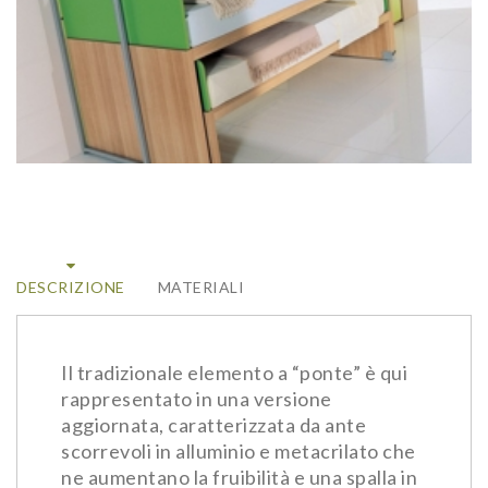
DESCRIZIONE
MATERIALI
Il tradizionale elemento a “ponte” è qui
rappresentato in una versione
aggiornata, caratterizzata da ante
scorrevoli in alluminio e metacrilato che
ne aumentano la fruibilità e una spalla in