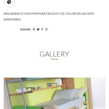
MELAMINICO CON FINITURA FAGGIO E 22 COLORI DI LACCATO
DISPONIBILI
SHARE:
GALLERY