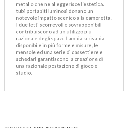
metallo che ne alleggerisce l'estetica. I
tubi portabiti luminosi donano un
notevole impatto scenico alla cameretta.
I due letti scorrevoli e sovrapponibili
contribuiscono ad un utilizzo più
razionale degli spazi. L'ampia scrivania
disponibile in più forme e misure, le
mensole ed una serie di cassettiere e
schedari garantiscono la creazione di
una razionale postazione di gioco e
studio.