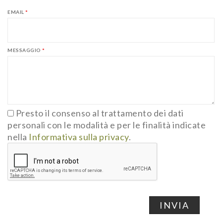
EMAIL
*
MESSAGGIO
*
Presto il consenso al trattamento dei dati
personali con le modalità e per le finalità indicate
nella
Informativa sulla privacy
.
INVIA