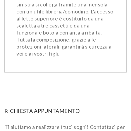
sinistra si collega tramite una mensola
con un utile libreria/comodino. L'accesso
al letto superiore è costituito da una
scaletta a tre cassetti e da una
funzionale botola con anta a ribalta.
Tutta la composizione, grazie alle
protezioni laterali, garantirà sicurezza a
voi e ai vostri figli.
RICHIESTA APPUNTAMENTO
Ti aiutiamo a realizzare i tuoi sogni! Contattaci per