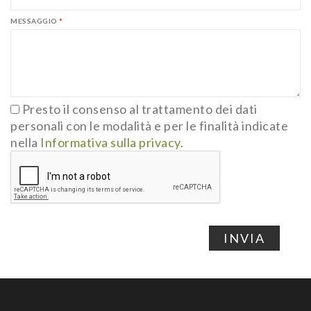
MESSAGGIO
*
Presto il consenso al trattamento dei dati
personali con le modalità e per le finalità indicate
nella
Informativa sulla privacy
.
INVIA