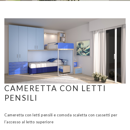
CAMERETTA CON LETTI
PENSILI
Cameretta con letti pensili e comoda scaletta con cassetti per
l'accesso al letto superiore