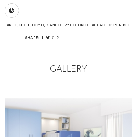
LARICE, NOCE, OLMO, BIANCO E 22 COLORI DI LACCATO DISPONIBILI
SHARE:
GALLERY