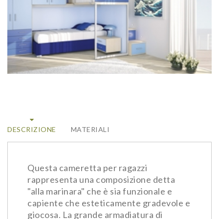
DESCRIZIONE
MATERIALI
Questa cameretta per ragazzi
rappresenta una composizione detta
"alla marinara" che è sia funzionale e
capiente che esteticamente gradevole e
giocosa. La grande armadiatura di