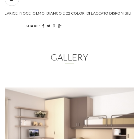
LARICE, NOCE, OLMO, BIANCO E 22 COLORI DI LACCATO DISPONIBILI
SHARE:
GALLERY