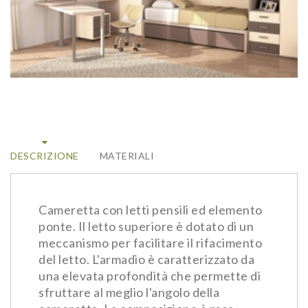
DESCRIZIONE
MATERIALI
Cameretta con letti pensili ed elemento
ponte. Il letto superiore è dotato di un
meccanismo per facilitare il rifacimento
del letto. L'armadio è caratterizzato da
una elevata profondità che permette di
sfruttare al meglio l'angolo della