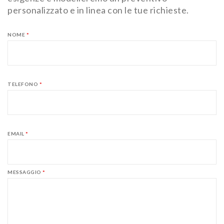
personalizzato e in linea con le tue richieste.
NOME
*
TELEFONO
*
EMAIL
*
MESSAGGIO
*