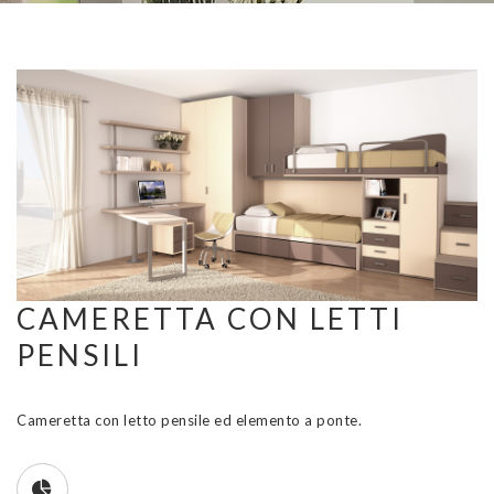
CAMERETTA CON LETTI
PENSILI
Cameretta con letto pensile ed elemento a ponte.