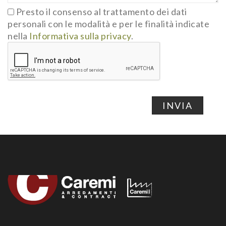
Presto il consenso al trattamento dei dati
personali con le modalità e per le finalità indicate
nella
Informativa sulla privacy
.
INVIA