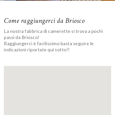
Come raggiungerci da Briosco
La nostra fabbrica di camerette si trova a pochi
passi da Briosco!
Raggiungerci è facilissimo:basta seguire le
indicazioni riportate qui sotto!!