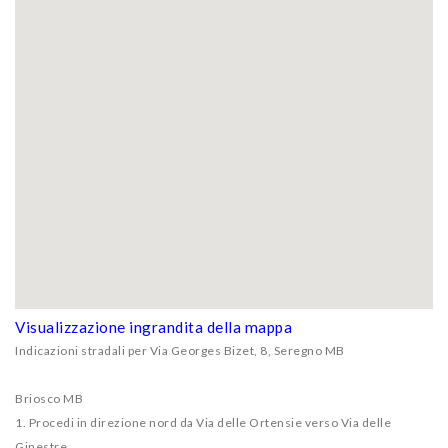
Visualizzazione ingrandita della mappa
Indicazioni stradali per Via Georges Bizet, 8, Seregno MB
Briosco MB
1. Procedi in direzione nord da Via delle Ortensie verso Via delle
Ginestre