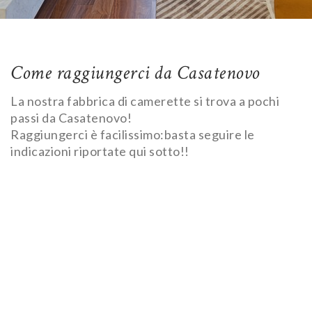
Come raggiungerci da Casatenovo
La nostra fabbrica di camerette si trova a pochi
passi da Casatenovo!
Raggiungerci è facilissimo:basta seguire le
indicazioni riportate qui sotto!!