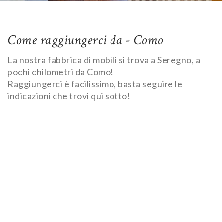
Come raggiungerci da - Como
La nostra fabbrica di mobili si trova a Seregno, a
pochi chilometri da Como!
Raggiungerci è facilissimo, basta seguire le
indicazioni che trovi qui sotto!