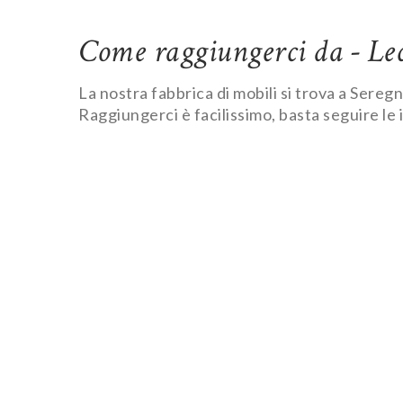
Come raggiungerci da - Le
La nostra fabbrica di mobili si trova a Sereg
Raggiungerci è facilissimo, basta seguire le 