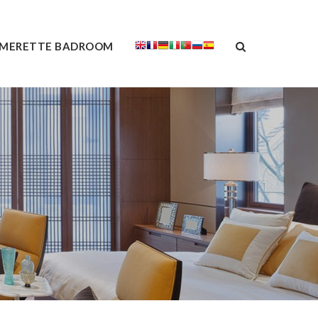
MERETTE BADROOM