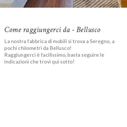
Come raggiungerci da - Bellusco
La nostra fabbrica di mobili si trova a Seregno, a
pochi chilometri da Bellusco!
Raggiungerci è facilissimo, basta seguire le
indicazioni che trovi qui sotto!