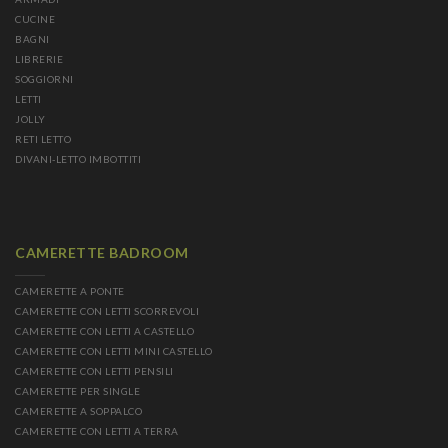
CUCINE
BAGNI
LIBRERIE
SOGGIORNI
LETTI
JOLLY
RETI LETTO
DIVANI-LETTO IMBOTTITI
CAMERETTE BADROOM
CAMERETTE A PONTE
CAMERETTE CON LETTI SCORREVOLI
CAMERETTE CON LETTI A CASTELLO
CAMERETTE CON LETTI MINI CASTELLO
CAMERETTE CON LETTI PENSILI
CAMERETTE PER SINGLE
CAMERETTE A SOPPALCO
CAMERETTE CON LETTI A TERRA