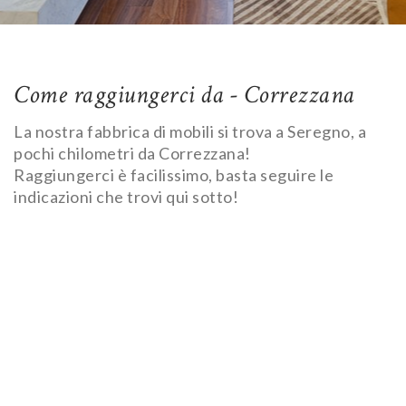
Come raggiungerci da - Correzzana
La nostra fabbrica di mobili si trova a Seregno, a
pochi chilometri da Correzzana!
Raggiungerci è facilissimo, basta seguire le
indicazioni che trovi qui sotto!