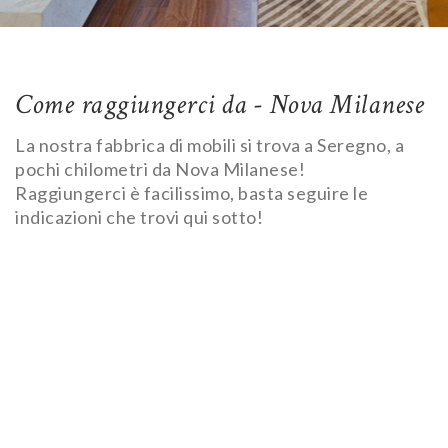
Come raggiungerci da - Nova Milanese
La nostra fabbrica di mobili si trova a Seregno, a
pochi chilometri da Nova Milanese!
Raggiungerci è facilissimo, basta seguire le
indicazioni che trovi qui sotto!