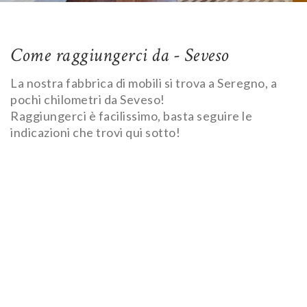
Come raggiungerci da - Seveso
La nostra fabbrica di mobili si trova a Seregno, a
pochi chilometri da Seveso!
Raggiungerci è facilissimo, basta seguire le
indicazioni che trovi qui sotto!