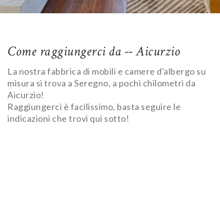
Come raggiungerci da -- Aicurzio
La nostra fabbrica di mobili e camere d'albergo su
misura si trova a Seregno, a pochi chilometri da
Aicurzio!
Raggiungerci è facilissimo, basta seguire le
indicazioni che trovi qui sotto!