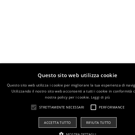
Questo sito web utilizza cookie
Questo sito web utilizza i cookie per migliorare la tua esperienza di navi
Utilizzando il nostro sito web acconsenti a tutti i cookie in conformità 
nostra policy per i cookie.
Leggi di più
STRETTAMENTE NECESSARI
PERFORMANCE
ACCETTA TUTTO
RIFIUTA TUTTO
MOSTRA DETTAGLI