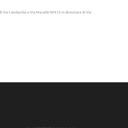
di Via Lombardia e Via Macallè/SP111 in direzione di Via