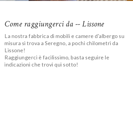
Come raggiungerci da -- Lissone
La nostra fabbrica di mobili e camere d'albergo su
misura si trova a Seregno, a pochi chilometri da
Lissone!
Raggiungerci è facilissimo, basta seguire le
indicazioni che trovi qui sotto!