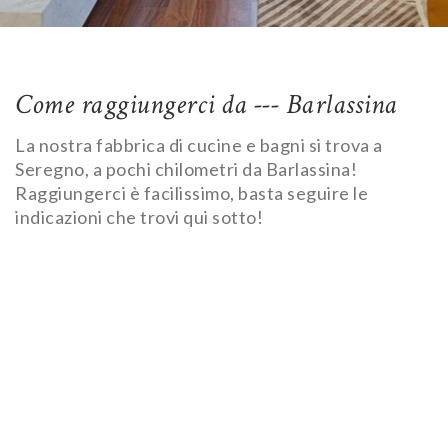
Come raggiungerci da --- Barlassina
La nostra fabbrica di cucine e bagni si trova a
Seregno, a pochi chilometri da Barlassina!
Raggiungerci è facilissimo, basta seguire le
indicazioni che trovi qui sotto!