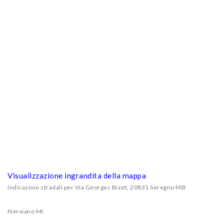
Visualizzazione ingrandita della mappa
Indicazioni stradali per Via Georges Bizet, 20831 Seregno MB
Nerviano MI