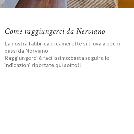
Come raggiungerci da Nerviano
La nostra fabbrica di camerette si trova a pochi
passi da Nerviano!
Raggiungerci è facilissimo:basta seguire le
indicazioni riportate qui sotto!!