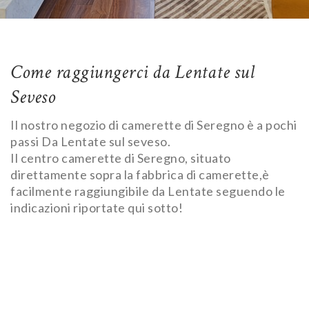
Come raggiungerci da Lentate sul
Seveso
Il nostro negozio di camerette di Seregno è a pochi
passi Da Lentate sul seveso.
Il centro camerette di Seregno, situato
direttamente sopra la fabbrica di camerette,è
facilmente raggiungibile da Lentate seguendo le
indicazioni riportate qui sotto!