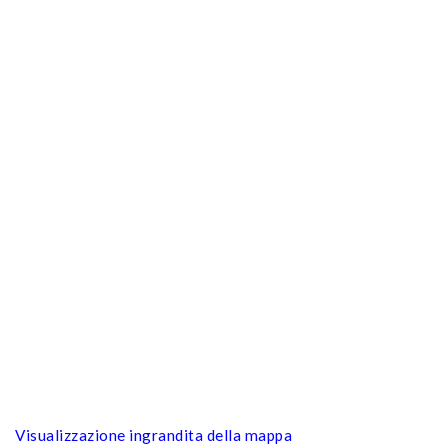
Visualizzazione ingrandita della mappa