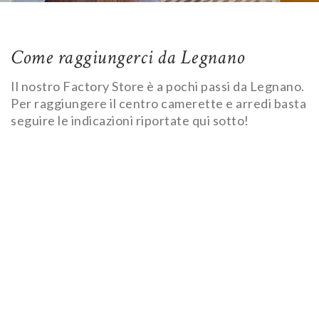
Come raggiungerci da Legnano
Il nostro Factory Store è a pochi passi da Legnano.
Per raggiungere il centro camerette e arredi basta
seguire le indicazioni riportate qui sotto!