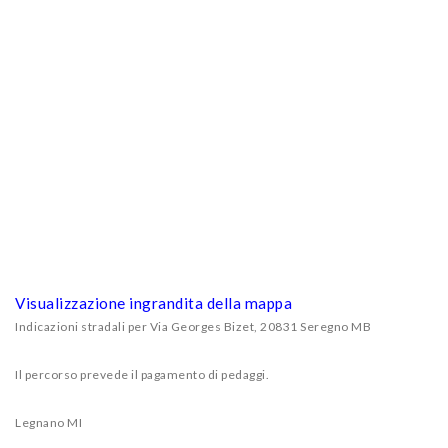
Visualizzazione ingrandita della mappa
Indicazioni stradali per Via Georges Bizet, 20831 Seregno MB
Il percorso prevede il pagamento di pedaggi.
Legnano MI