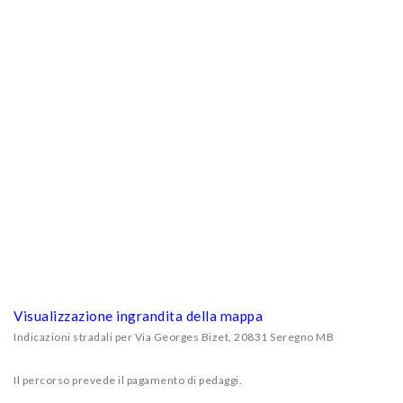
Visualizzazione ingrandita della mappa
Indicazioni stradali per Via Georges Bizet, 20831 Seregno MB
Il percorso prevede il pagamento di pedaggi.