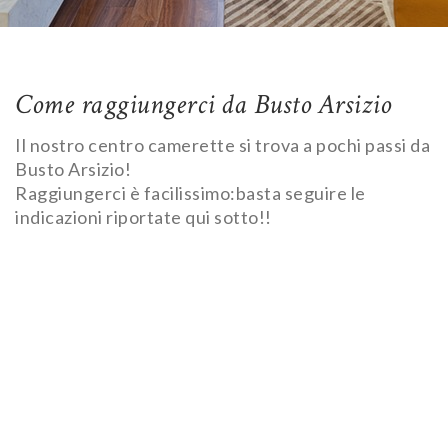
Come raggiungerci da Busto Arsizio
Il nostro centro camerette si trova a pochi passi da
Busto Arsizio!
Raggiungerci è facilissimo:basta seguire le
indicazioni riportate qui sotto!!