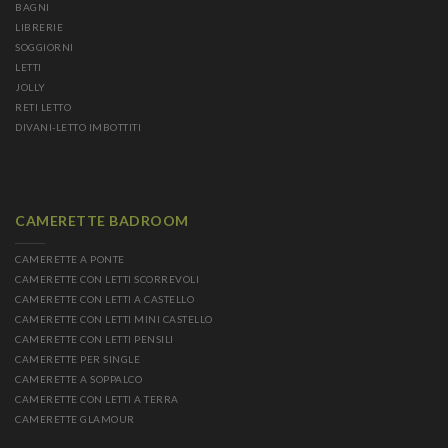
BAGNI
LIBRERIE
SOGGIORNI
LETTI
JOLLY
RETI LETTO
DIVANI-LETTO IMBOTTITI
CAMERETTE BADROOM
CAMERETTE A PONTE
CAMERETTE CON LETTI SCORREVOLI
CAMERETTE CON LETTI A CASTELLO
CAMERETTE CON LETTI MINI CASTELLO
CAMERETTE CON LETTI PENSILI
CAMERETTE PER SINGLE
CAMERETTE A SOPPALCO
CAMERETTE CON LETTI A TERRA
CAMERETTE GLAMOUR