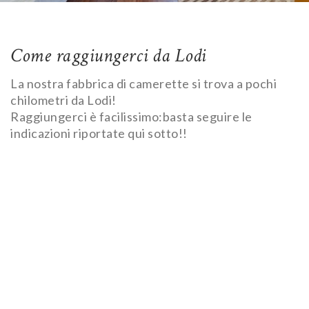
Come raggiungerci da Lodi
La nostra fabbrica di camerette si trova a pochi
chilometri da Lodi!
Raggiungerci è facilissimo:basta seguire le
indicazioni riportate qui sotto!!