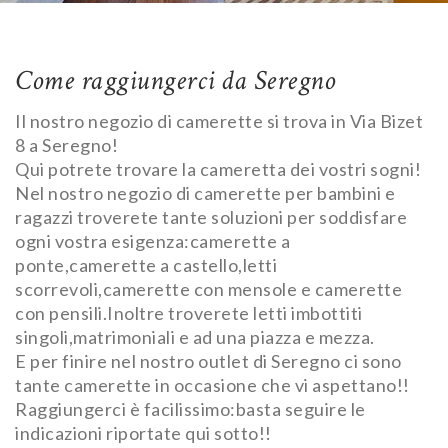
Come raggiungerci da Seregno
Il nostro negozio di camerette si trova in Via Bizet
8 a Seregno!
Qui potrete trovare la cameretta dei vostri sogni!
Nel nostro negozio di camerette per bambini e
ragazzi troverete tante soluzioni per soddisfare
ogni vostra esigenza:camerette a
ponte,camerette a castello,letti
scorrevoli,camerette con mensole e camerette
con pensili.Inoltre troverete letti imbottiti
singoli,matrimoniali e ad una piazza e mezza.
E per finire nel nostro outlet di Seregno ci sono
tante camerette in occasione che vi aspettano!!
Raggiungerci è facilissimo:basta seguire le
indicazioni riportate qui sotto!!