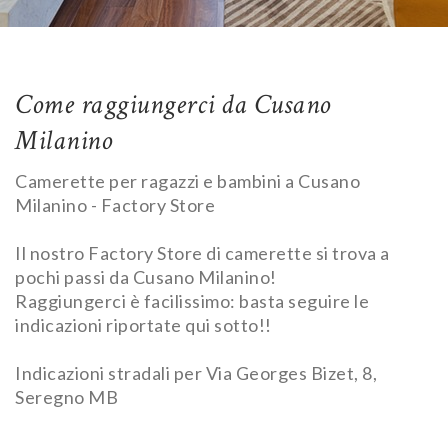
Come raggiungerci da Cusano
Milanino
Camerette per ragazzi e bambini a Cusano
Milanino - Factory Store
Il nostro Factory Store di camerette si trova a
pochi passi da Cusano Milanino!
Raggiungerci è facilissimo: basta seguire le
indicazioni riportate qui sotto!!
Indicazioni stradali per Via Georges Bizet, 8,
Seregno MB