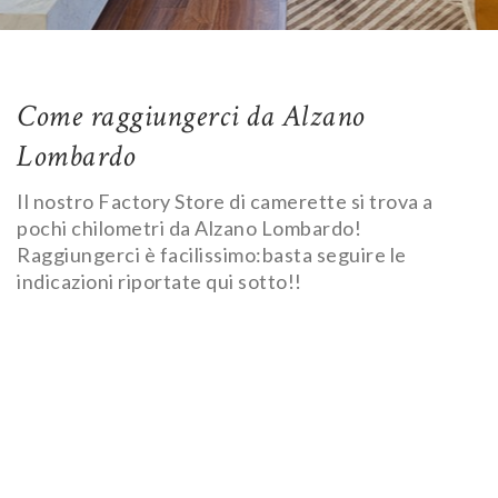
Come raggiungerci da Alzano
Lombardo
Il nostro Factory Store di camerette si trova a
pochi chilometri da Alzano Lombardo!
Raggiungerci è facilissimo:basta seguire le
indicazioni riportate qui sotto!!