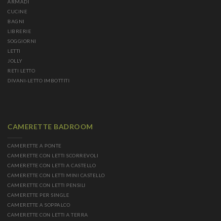
ARMADI
CUCINE
BAGNI
LIBRERIE
SOGGIORNI
LETTI
JOLLY
RETI LETTO
DIVANI-LETTO IMBOTTITI
CAMERETTE BADROOM
CAMERETTE A PONTE
CAMERETTE CON LETTI SCORREVOLI
CAMERETTE CON LETTI A CASTELLO
CAMERETTE CON LETTI MINI CASTELLO
CAMERETTE CON LETTI PENSILI
CAMERETTE PER SINGLE
CAMERETTE A SOPPALCO
CAMERETTE CON LETTI A TERRA