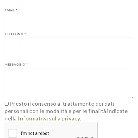
EMAIL
*
TELEFONO
*
MESSAGGIO
*
Presto il consenso al trattamento dei dati
personali con le modalità e per le finalità indicate
nella
Informativa sulla privacy
.