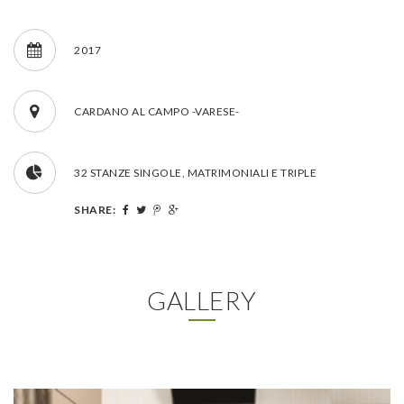
2017
CARDANO AL CAMPO -VARESE-
32 STANZE SINGOLE, MATRIMONIALI E TRIPLE
SHARE:
GALLERY