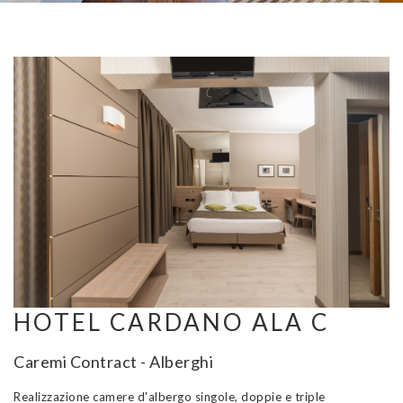
HOTEL CARDANO ALA C
Caremi Contract - Alberghi
Realizzazione camere d'albergo singole, doppie e triple