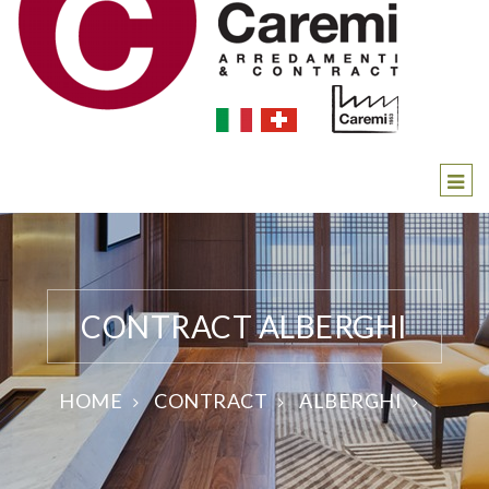
CONTRACT ALBERGHI
HOME
CONTRACT
ALBERGHI