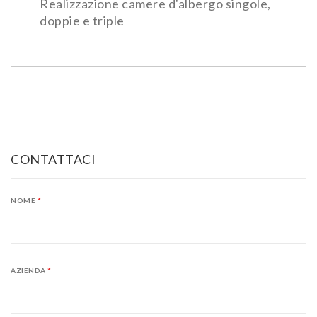
Realizzazione camere d'albergo singole,
doppie e triple
CONTATTACI
NOME
*
AZIENDA
*