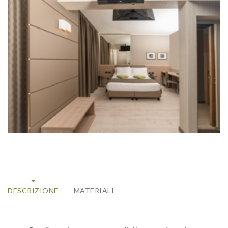
DESCRIZIONE
MATERIALI