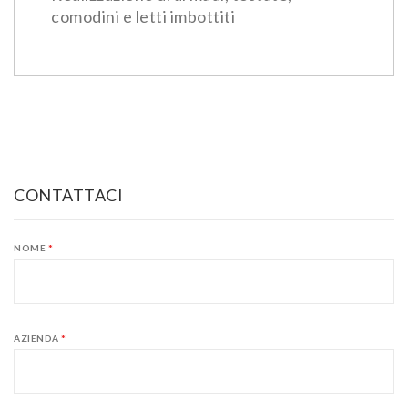
comodini e letti imbottiti
CONTATTACI
NOME
*
AZIENDA
*