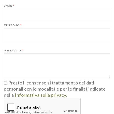
EMAIL
*
TELEFONO
*
MESSAGGIO
*
Presto il consenso al trattamento dei dati
personali con le modalità e per le finalità indicate
nella
Informativa sulla privacy
.