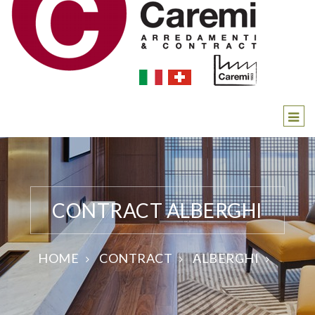
CONTRACT ALBERGHI
HOME
CONTRACT
ALBERGHI