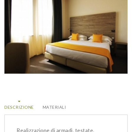
DESCRIZIONE
MATERIALI
Realizzazione di armadi, testate,