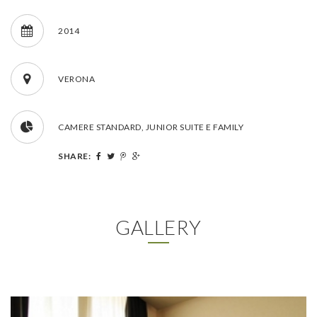
2014
VERONA
CAMERE STANDARD, JUNIOR SUITE E FAMILY
SHARE:
GALLERY