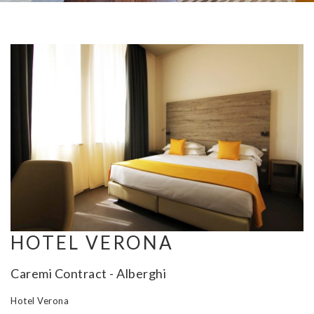
HOTEL VERONA
Caremi Contract - Alberghi
Hotel Verona