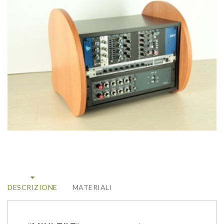
DESCRIZIONE
MATERIALI