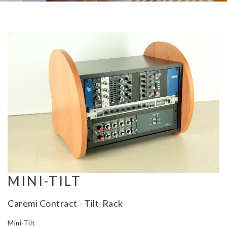
MINI-TILT
Caremi Contract - Tilt-Rack
Mini-Tilt