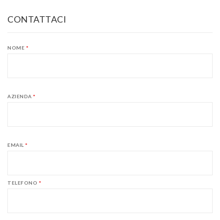
CONTATTACI
NOME
*
AZIENDA
*
EMAIL
*
TELEFONO
*