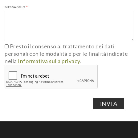
MESSAGGIO
*
Presto il consenso al trattamento dei dati
personali con le modalità e per le finalità indicate
nella
Informativa sulla privacy
.
INVIA