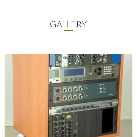
GALLERY