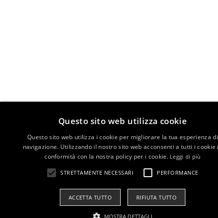
Questo sito web utilizza cookie
Questo sito web utilizza i cookie per migliorare la tua esperienza di
navigazione. Utilizzando il nostro sito web acconsenti a tutti i cookie 
conformità con la nostra policy per i cookie.
Leggi di più
STRETTAMENTE NECESSARI
PERFORMANCE
ACCETTA TUTTO
RIFIUTA TUTTO
MOSTRA DETTAGLI