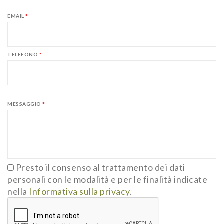
EMAIL
*
TELEFONO
*
MESSAGGIO
*
Presto il consenso al trattamento dei dati
personali con le modalità e per le finalità indicate
nella
Informativa sulla privacy
.