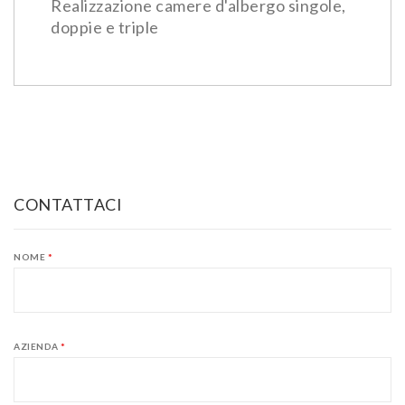
Realizzazione camere d'albergo singole,
doppie e triple
CONTATTACI
NOME
*
AZIENDA
*