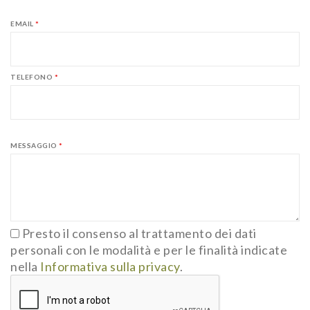
EMAIL
*
TELEFONO
*
MESSAGGIO
*
Presto il consenso al trattamento dei dati
personali con le modalità e per le finalità indicate
nella
Informativa sulla privacy
.