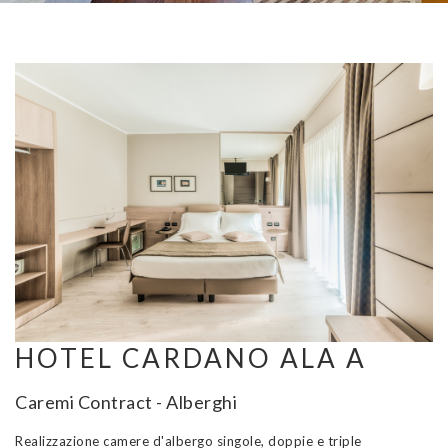
HOTEL CARDANO ALA A
Caremi Contract - Alberghi
Realizzazione camere d'albergo singole, doppie e triple