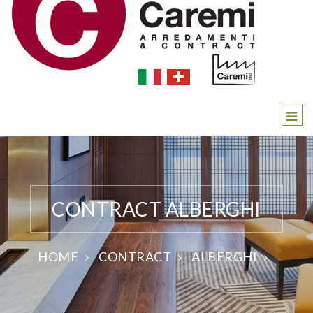
CONTRACT ALBERGHI
HOME
CONTRACT
ALBERGHI