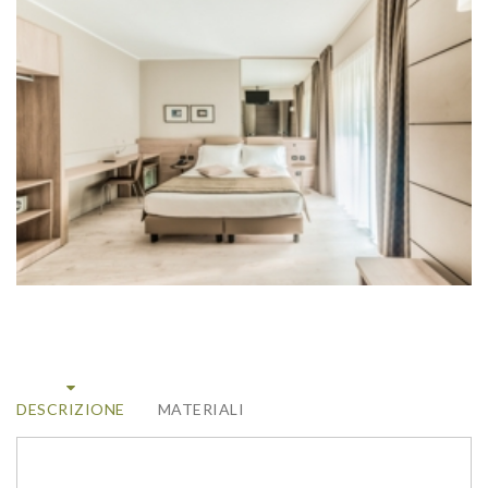
DESCRIZIONE
MATERIALI