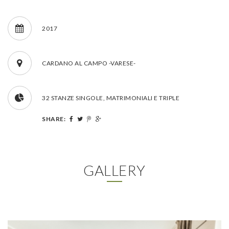
2017
CARDANO AL CAMPO -VARESE-
32 STANZE SINGOLE, MATRIMONIALI E TRIPLE
SHARE:
GALLERY