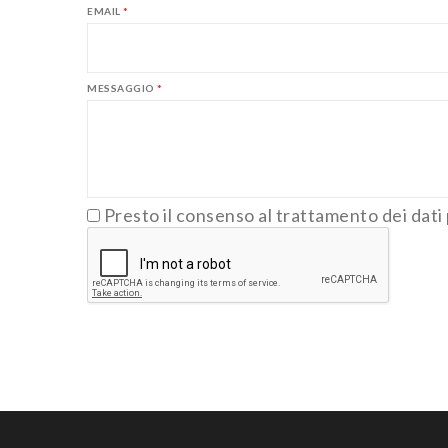
EMAIL
*
MESSAGGIO
*
Presto il consenso al trattamento dei dati p