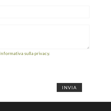
Informativa sulla privacy
.
INVIA