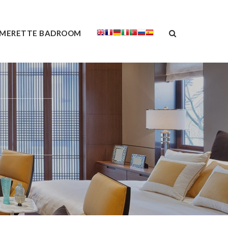
MERETTE BADROOM