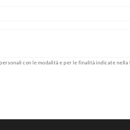
ersonali con le modalità e per le finalità indicate nella