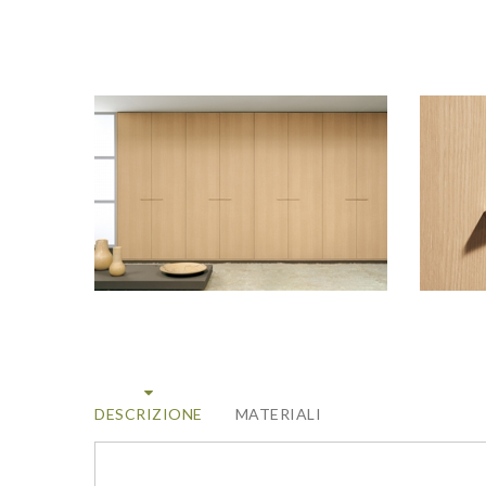
DESCRIZIONE
MATERIALI