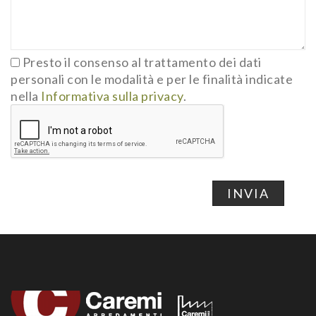
Presto il consenso al trattamento dei dati
personali con le modalità e per le finalità indicate
nella
Informativa sulla privacy
.
INVIA