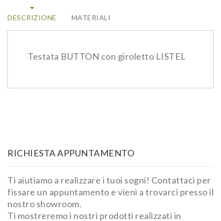
DESCRIZIONE
MATERIALI
Testata BUTTON con giroletto LISTEL
RICHIESTA APPUNTAMENTO
Ti aiutiamo a realizzare i tuoi sogni! Contattaci per
fissare un appuntamento e vieni a trovarci presso il
nostro showroom.
Ti mostreremo i nostri prodotti realizzati in