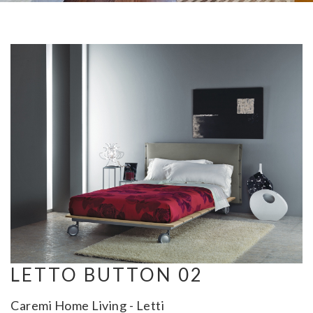
LETTO BUTTON 02
Caremi Home Living - Letti