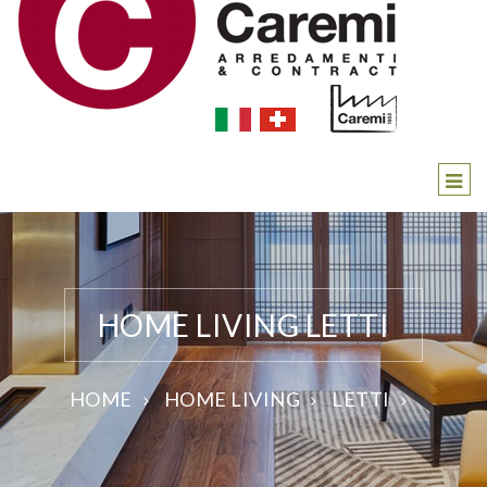
HOME LIVING LETTI
HOME
HOME LIVING
LETTI